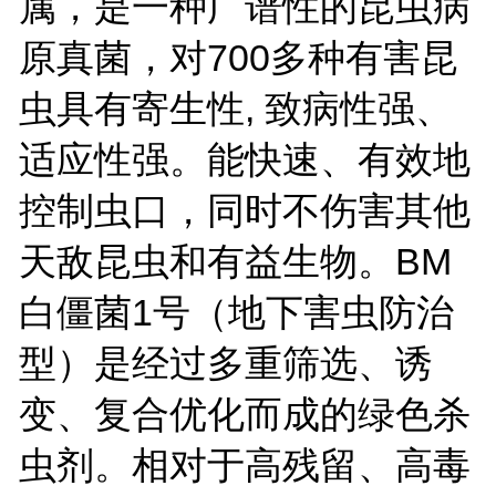
属，是一种广谱性的昆虫病
原真菌，对700多种有害昆
虫具有寄生性, 致病性强、
适应性强。能快速、有效地
控制虫口，同时不伤害其他
天敌昆虫和有益生物。BM
白僵菌1号（地下害虫防治
型）是经过多重筛选、诱
变、复合优化而成的绿色杀
虫剂。相对于高残留、高毒