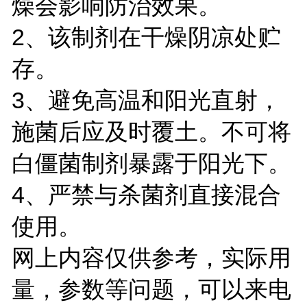
燥会影响防治效果。
2、该制剂在干燥阴凉处贮
存。
3、避免高温和阳光直射，
施菌后应及时覆土。不可将
白僵菌制剂暴露于阳光下。
4、严禁与杀菌剂直接混合
使用。
网上内容仅供参考，实际用
量，参数等问题，可以来电