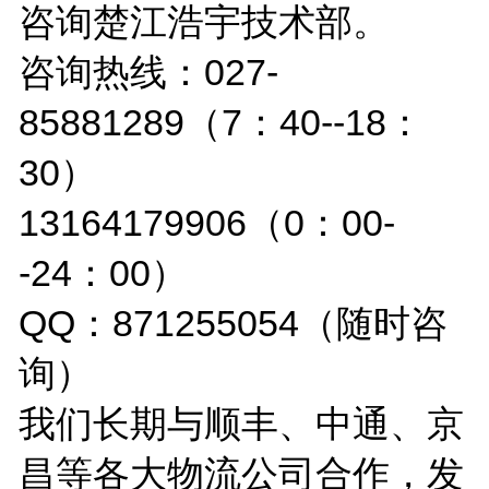
咨询楚江浩宇技术部。
咨询热线：027-
85881289（7：40--18：
30）
13164179906（0：00-
-24：00）
QQ：871255054（随时咨
询）
我们长期与顺丰、中通、京
昌等各大物流公司合作，发