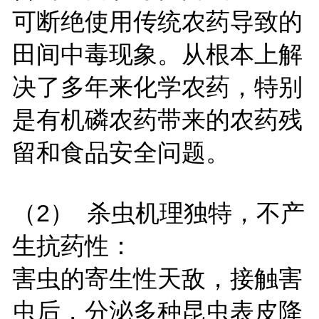
可断绝使用传统农药导致的
田间中毒现象。从根本上解
决了多年来化学农药，特别
是有机磷农药带来的农药残
留和食品安全问题。
（2） 杀虫机理独特，不产
生抗药性：
害虫的寄生性天敌，接触害
虫后，分泌多种昆虫表皮降