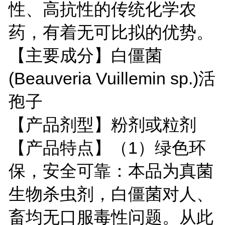
性、高抗性的传统化学农
药，有着无可比拟的优势。
【主要成分】白僵菌
(Beauveria Vuillemin sp.)活
孢子
【产品剂型】粉剂或粒剂
【产品特点】（1）绿色环
保，安全可靠：本品为真菌
生物杀虫剂，白僵菌对人、
畜均无口服毒性问题。从此