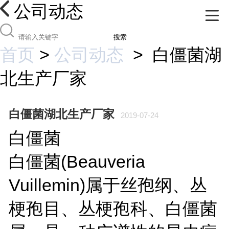
公司动态
搜索
首页
>
公司动态
>
白僵菌湖
北生产厂家
白僵菌湖北生产厂家
2019-07-24
白僵菌
白僵菌(Beauveria
Vuillemin)属于丝孢纲、丛
梗孢目、丛梗孢科、白僵菌