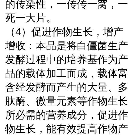
的传染性，一传传一窝，一
死一大片。
（4）促进作物生长，增产
增收：本品是将白僵菌生产
发酵过程中的培养基作为产
品的载体加工而成，载体富
含经发酵而产生的大量、多
肽酶、微量元素等作物生长
所必需的营养成分，促进作
物生长，能有效提高作物产