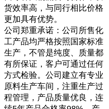
货效率高，与同行相比价格
更加具有优势。
公司郑重承诺：公司所售化
工产品均严格按照国家标准
生产，不管是纯度、质量都
有所保证，客户可通过任何
方式检验。公司建立有专业
原料生产车间，注重生产过
程管理，产品质量优良，连
续5年产品合格率98%，产