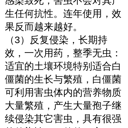
感染致死，害虫不会对其产
生任何抗性。连年使用，效
果反而越来越好。
（3）反复侵染，长期持
效，一次用药，整季无虫：
适宜的土壤环境特别适合白
僵菌的生长与繁殖，白僵菌
可利用害虫体内的营养物质
大量繁殖，产生大量孢子继
续侵染其它害虫，具有很强