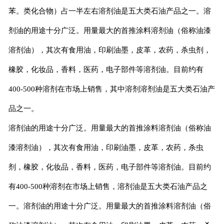
苯。类化合物）占一半左右溶剂油是五大类石油产品之一。溶
剂油的用途十分广泛。用量最大的首推涂料溶剂油（俗称油漆
溶剂油），其次有食用油，印刷油墨，皮革，农药，杀虫剂，
橡胶，化妆品，香料，医药，电子部件等溶剂油。目前约有
400-500
种溶剂在市场上销售，其中溶剂溶剂油是五大类石油产
品之一。
溶剂油的用途十分广泛。用量最大的首推涂料溶剂油（俗称油
漆溶剂油），其次有食用油，印刷油墨，皮革，农药，杀虫
剂，橡胶，化妆品，香料，医药，电子部件等溶剂油。目前约
有
400-500
种溶剂在市场上销售，溶剂油是五大类石油产品之
一。溶剂油的用途十分广泛。用量最大的首推涂料溶剂油（俗