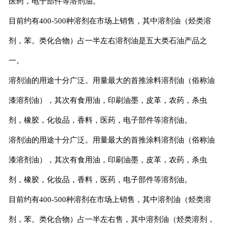
医药，电子部件等溶剂油。
目前约有
400-500
种溶剂在市场上销售，其中溶剂油（烃类溶
剂，苯。类化合物）占一半左右溶剂油是五大类石油产品之
一。
溶剂油的用途十分广泛。用量最大的首推涂料溶剂油（俗称油
漆溶剂油），其次有食用油，印刷油墨，皮革，农药，杀虫
剂，橡胶，化妆品，香料，医药，电子部件等溶剂油。
溶剂油的用途十分广泛。用量最大的首推涂料溶剂油（俗称油
漆溶剂油），其次有食用油，印刷油墨，皮革，农药，杀虫
剂，橡胶，化妆品，香料，医药，电子部件等溶剂油。
目前约有
400-500
种溶剂在市场上销售，其中溶剂油（烃类溶
剂，苯。类化合物）占一半左右售，其中溶剂油（烃类溶剂，