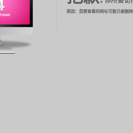
你所要访
原因：您要查看的网址可能已被删除