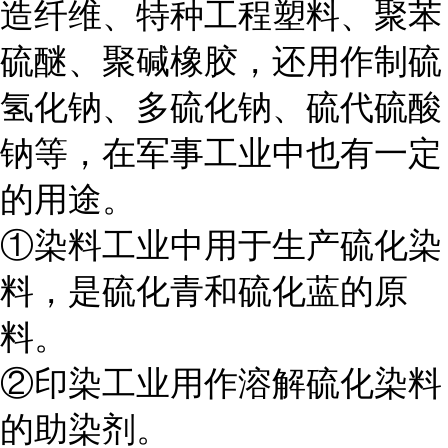
造纤维、特种工程塑料、聚苯
硫醚、聚碱橡胶，还用作制硫
氢化钠、多硫化钠、硫代硫酸
钠等，在军事工业中也有一定
的用途。
①染料工业中用于生产硫化染
料，是硫化青和硫化蓝的原
料。
②印染工业用作溶解硫化染料
的助染剂。