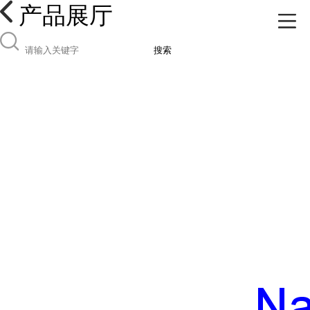
产品展厅
搜索