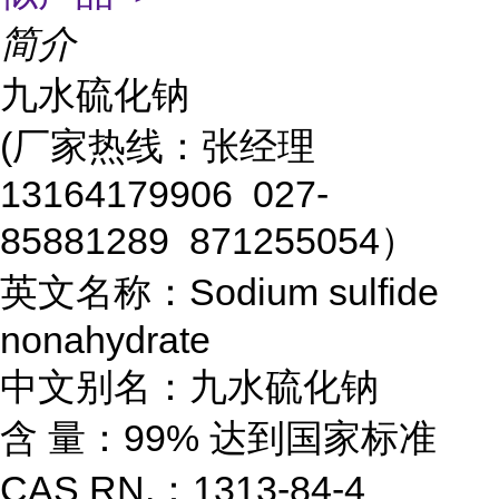
简介
九水硫化钠
(厂家热线：张经理
13164179906 027-
85881289 871255054）
英文名称：Sodium sulfide
nonahydrate
中文别名：九水硫化钠
含 量：99% 达到国家标准
CAS RN.：1313-84-4