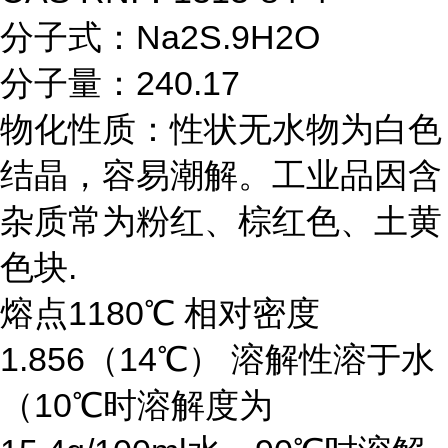
分子式：Na2S.9H2O
分子量：240.17
物化性质：性状无水物为白色
结晶，容易潮解。工业品因含
杂质常为粉红、棕红色、土黄
色块.
熔点1180℃ 相对密度
1.856（14℃） 溶解性溶于水
（10℃时溶解度为