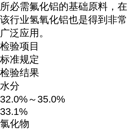
所必需氟化铝的基础原料，在
该行业氢氧化铝也是得到非常
广泛应用。
检验项目
标准规定
检验结果
水分
32.0%～35.0%
33.1%
氯化物