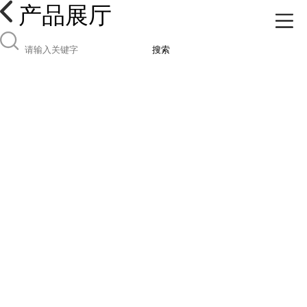
产品展厅
搜索