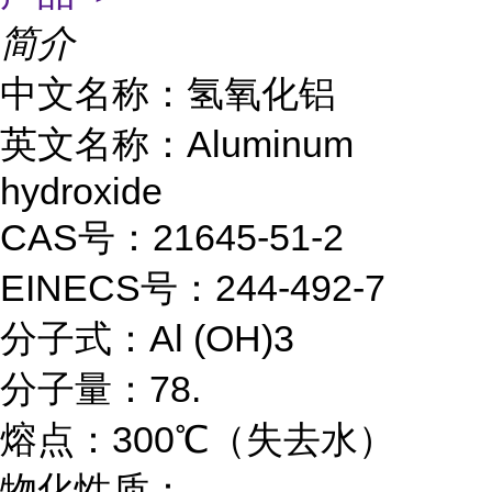
简介
中文名称：氢氧化铝
英文名称：Aluminum
hydroxide
CAS号：
21645-51-2
EINECS号：244-492-7
分子式：Al (OH)3
分子量：78.
熔点：300℃（失去水）
物化性质：