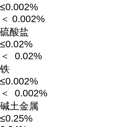
≤0.002%
＜ 0.002%
硫酸盐
≤0.02%
＜ 0.02%
铁
≤0.002%
＜ 0.002%
碱土金属
≤0.25%