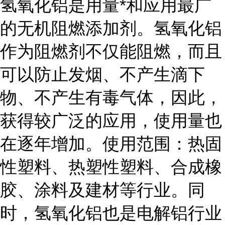
氢氧化铝是用量*和应用最广
的无机阻燃添加剂。氢氧化铝
作为阻燃剂不仅能阻燃，而且
可以防止发烟、不产生滴下
物、不产生有毒气体，因此，
获得较广泛的应用，使用量也
在逐年增加。使用范围：热固
性塑料、热塑性塑料、合成橡
胶、涂料及建材等行业。同
时，氢氧化铝也是电解铝行业