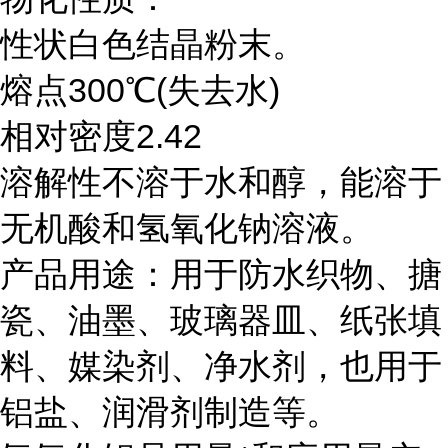
性状白色结晶粉末。
熔点300℃(失去水)
相对密度2.42
溶解性不溶于水和醇，能溶于
无机酸和氢氧化钠溶液。
产品用途：用于防水织物、搪
瓷、油墨、玻璃器皿、纸张填
料、媒染剂、净水剂，也用于
铝盐、润滑剂制造等。