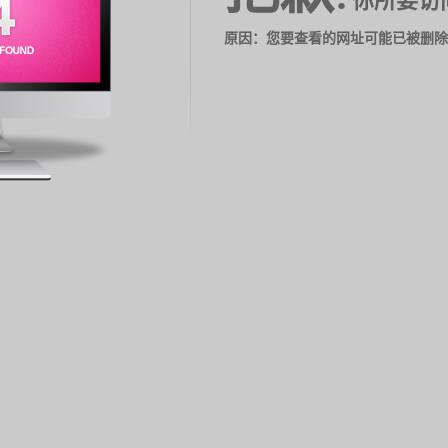
你所要访
原因：您要查看的网址可能已被删除