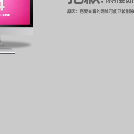
你所要访
原因：您要查看的网址可能已被删除