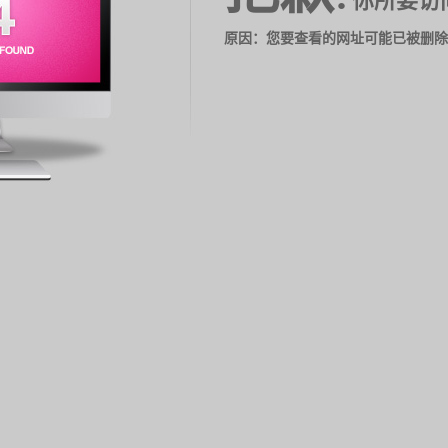
你所要访
原因：您要查看的网址可能已被删除