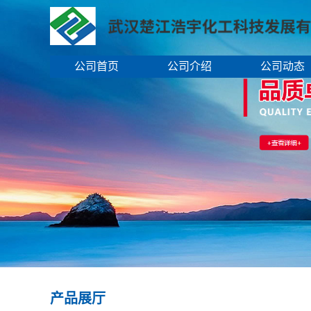
公司首页
公司介绍
公司动态
产品展厅