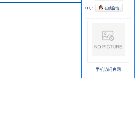
Q Q：
手机访问官网