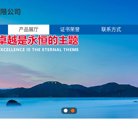
产品展厅
证书荣誉
联系方式