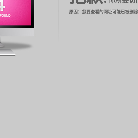
你所要访
原因：您要查看的网址可能已被删除