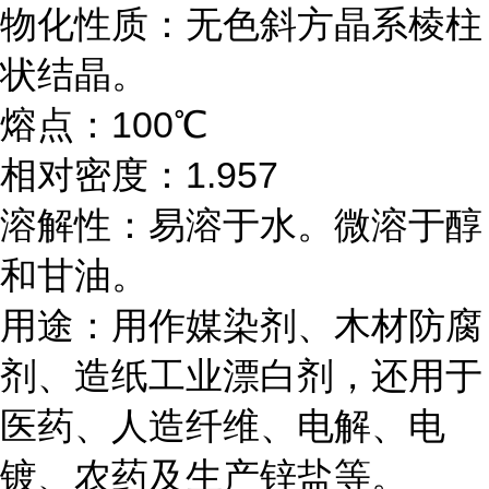
物化性质：无色斜方晶系棱柱
状结晶。
熔点：100℃
相对密度：1.957
溶解性：易溶于水。微溶于醇
和甘油。
用途：用作媒染剂、木材防腐
剂、造纸工业漂白剂，还用于
医药、人造纤维、电解、电
镀、农药及生产锌盐等。