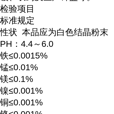
检验项目
标准规定
性状 本品应为白色结晶粉末
PH：4.4～6.0
铁≤0.0015%
锰≤0.01%
镁≤0.1%
镍≤0.001%
铜≤0.001%