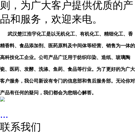
则，为广大客户提供优质的产
品和服务，欢迎来电。
武汉楚江浩宇化工是以无机化工、有机化工、精细化工、香
精香料、食品添加剂、医药原料及中间体等经营、销售为一体的
高科技化工企业。公司产品广泛用于纺织印染、造纸、玻璃陶
瓷、医药、发酵、洗涤、鱼药、食品等行业。为了更好的为广大
客户服务，我公司新设有专门的信息部和售后服务部。无论你对
产品有任何的疑问，我们都会为您细心解答。
...
联系我们