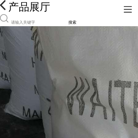
产品展厅
搜索