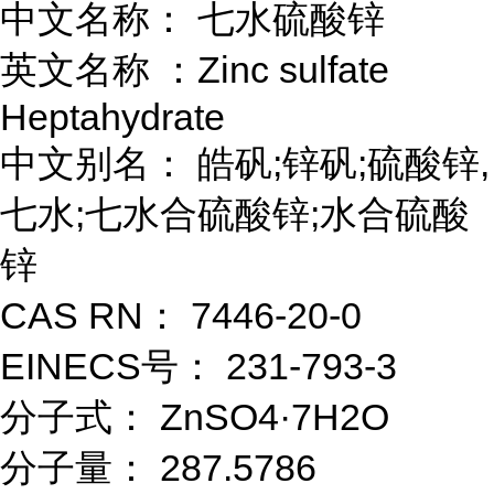
中文名称： 七水硫酸锌
英文名称 ：Zinc sulfate
Heptahydrate
中文别名： 皓矾;锌矾;硫酸锌,
七水;七水合硫酸锌;水合硫酸
锌
CAS RN： 7446-20-0
EINECS号： 231-793-3
分子式： ZnSO4·7H2O
分子量： 287.5786