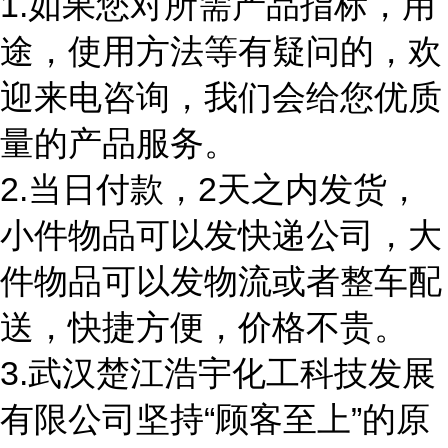
1.如果您对所需产品指标，用
途，使用方法等有疑问的，欢
迎来电咨询，我们会给您优质
量的产品服务。
2.当日付款，2天之内发货，
小件物品可以发快递公司，大
件物品可以发物流或者整车配
送，快捷方便，价格不贵。
3.武汉楚江浩宇化工科技发展
有限公司坚持“顾客至上”的原