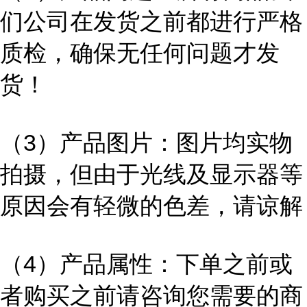
们公司在发货之前都进行严格
质检，确保无任何问题才发
货！
（3）产品图片：图片均实物
拍摄，但由于光线及显示器等
原因会有轻微的色差，请谅解
（4）产品属性：下单之前或
者购买之前请咨询您需要的商