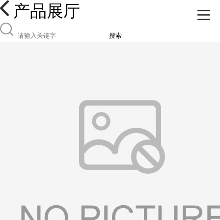
产品展厅
搜索