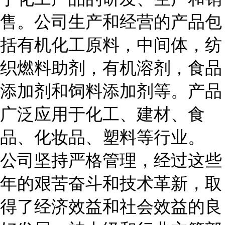
售。公司生产和经营的产品包
括有机化工原料，中间体，纺
织燃料助剂，有机溶剂，食品
添加剂和饲料添加剂等。产品
广泛应用于化工、建材、食
品、化妆品、塑料等行业。
公司坚持严格管理，经过这些
年的艰苦奋斗和技术革新，取
得了经济效益和社会效益的良