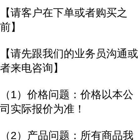
【请客户在下单或者购买之
前】
【请先跟我们的业务员沟通或
者来电咨询】
（1）价格问题：价格以本公
司实际报价为准！
（2）产品问题：所有商品我