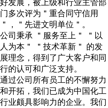
好发展，被上级和行业主管部
门多次评为＂重合同守信用
＂，＂先进文明单位＂。
公司秉承 ＂服务至上＂ ＂以
人为本＂ ＂技术革新＂ 的发
展理念，得到了广大客户和同
行的认可和广泛支持。
通过公司所有员工的不懈努力
和开拓，我们已成为中国化工
行业颇具影响力的企业。我们