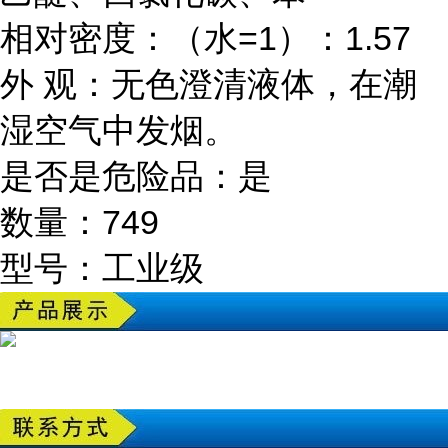
相对密度：（水=1）：1.57
外 观：无色澄清液体，在潮
湿空气中发烟。
是否是危险品：是
数量：749
型号：工业级