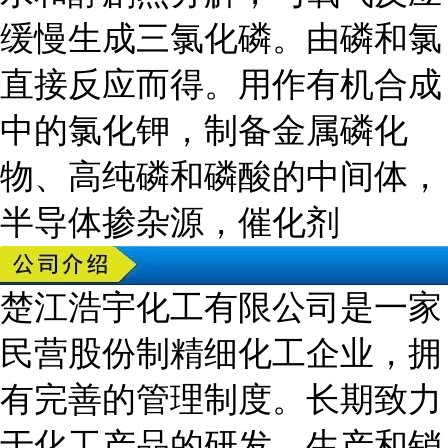
缓慢生成三氯化磷。由磷和氯
直接反应而得。用作有机合成
中的氯化钾，制备金属磷化
物、高纯磷和磷酸的中间体，
半导体掺杂源，催化剂
楚江浩宇化工有限公司是一家
民营股份制精细化工企业，拥
有完善的管理制度。长期致力
于化工产品的研发、生产和销