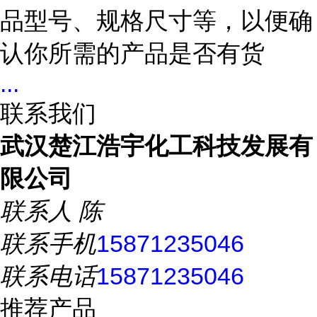
品型号、规格尺寸等，以便确
认你所需的产品是否有货
...
联系我们
武汉楚江浩宇化工科技发展有
限公司
联系人
陈
联系手机
15871235046
联系电话
15871235046
推荐产品