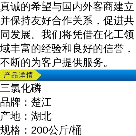
真诚的希望与国内外客商建立
并保持友好合作关系，促进共
同发展。我们将凭借在化工领
域丰富的经验和良好的信誉，
不断的为客户提供服务。
三氯化磷
品牌：楚江
产地：湖北
规格：200公斤/桶