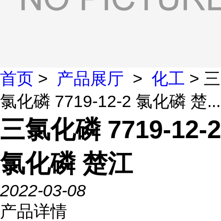
首页
>
产品展厅
>
化工
> 三
氯化磷 7719-12-2 氯化磷 楚...
三氯化磷 7719-12-2
氯化磷 楚江
2022-03-08
产品详情