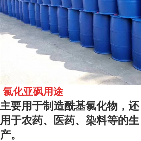
氯化亚砜用途
主要用于制造酰基氯化物，还
用于农药、医药、染料等的生
产。