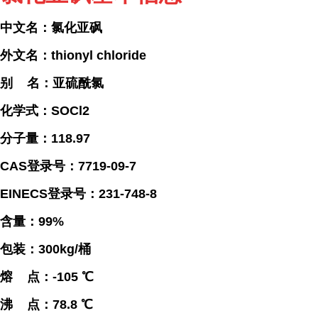
中文名：氯化亚砜
外文名：thionyl chloride
别 名：亚硫酰氯
化学式：SOCl2
分子量：118.97
CAS登录号：7719-09-7
EINECS登录号：231-748-8
含量：99%
包装：300kg/桶
熔 点：-105 ℃
沸 点：78.8 ℃