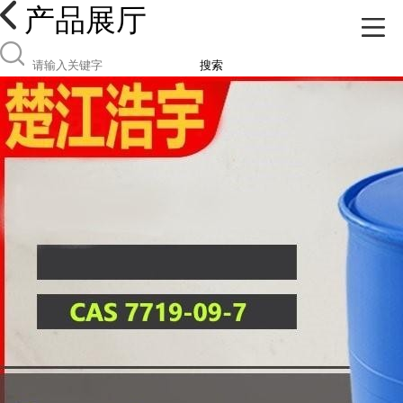
产品展厅
搜索