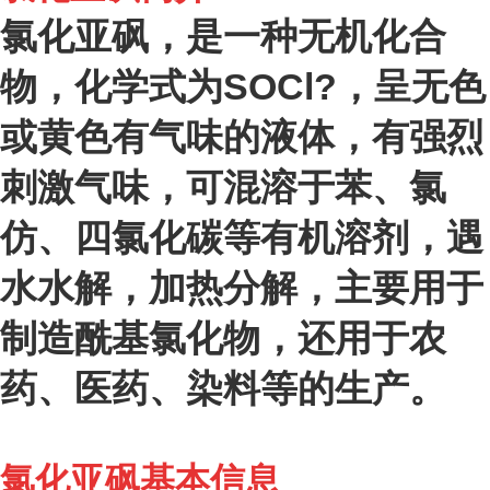
氯化亚砜，是一种无机化合
物，化学式为SOCl?，呈无色
或黄色有气味的液体，有强烈
刺激气味，可混溶于苯、氯
仿、四氯化碳等有机溶剂，遇
水水解，加热分解，主要用于
制造酰基氯化物，还用于农
药、医药、染料等的生产。
氯化亚砜基本信息