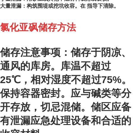
大量泄漏：构筑围堤或挖坑收容。在 指导下清除。
氯化亚砜储存方法
储存注意事项：储存于阴凉、
通风的库房。库温不超过
25℃，相对湿度不超过75%。
保持容器密封。应与碱类等分
开存放，切忌混储。储区应备
有泄漏应急处理设备和合适的