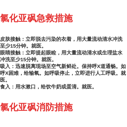
氯化亚砜急救措施
皮肤接触：立即脱去污染的衣着，用大量流动清水冲洗
至少15分钟。就医。
眼睛接触：立即提起眼睑，用大量流动清水或生理盐水
冲洗至少15分钟。就医。
吸入：迅速脱离现场至空气新鲜处。保持呼X道通畅。如
呼X困难，给输氧。如呼吸停止，立即进行人工呼吸。就
医。
食入：用水漱口，给饮牛奶或蛋清。就医。
氯化亚砜消防措施