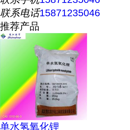
联系电话
15871235046
推荐产品
单水氢氧化锂