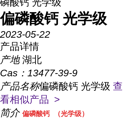
磷酸钙 光学级
偏磷酸钙 光学级
2023-05-22
产品详情
产地
湖北
Cas：
13477-39-9
产品名称
偏磷酸钙 光学级
查
看相似产品 >
简介
偏磷酸钙 （光学级）