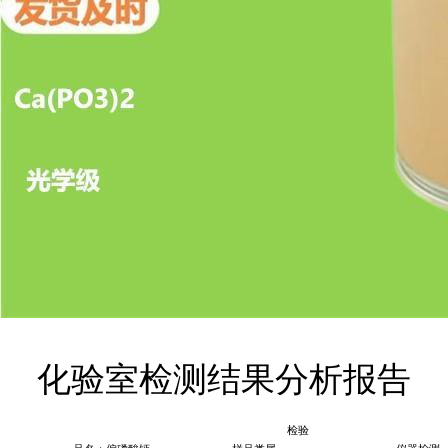
化验室检测结果分析报告
检验