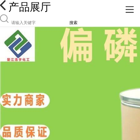
产品展厅
搜索