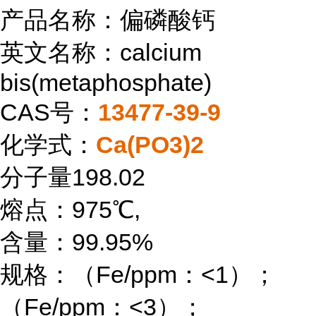
产品名称：偏磷酸钙
英文名称：calcium
bis(metaphosphate)
CAS号：
13477-39-9
化学式：
Ca(PO3)2
分子量198.02
熔点：975℃,
含量：99.95%
规格：（Fe/ppm：<1）；
（Fe/ppm：<3）；