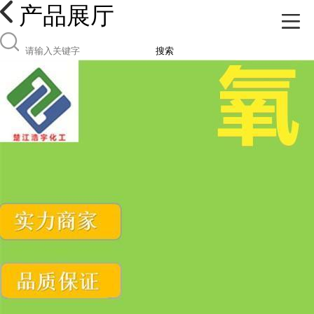
产品展厅
搜索