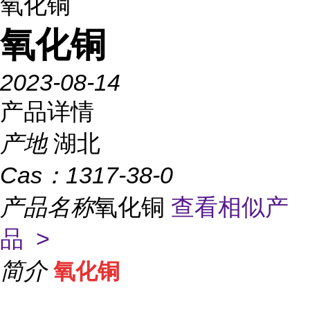
氧化铜
氧化铜
2023-08-14
产品详情
产地
湖北
Cas：
1317-38-0
产品名称
氧化铜
查看相似产
品 >
简介
氧化铜