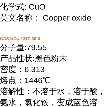
化学式: CuO
英文名称： Copper oxide
CAS NO.: 1317-38-0
分子量:79.55
产品性状:黑色粉末
密度：6.313
熔点：1446℃
溶解性：不溶于水，溶于酸，
氨水，氯化铵，变成蓝色溶