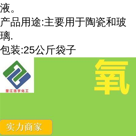
液。
产品用途:主要用于陶瓷和玻
璃.
包装:25公斤袋子