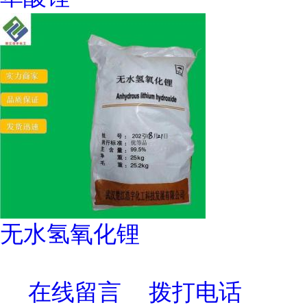
无水氢氧化锂
在线留言
拨打电话