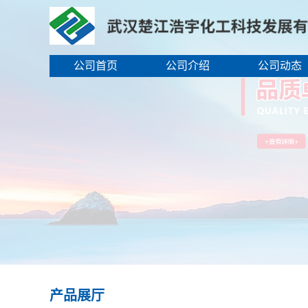
公司首页
公司介绍
公司动态
产品展厅