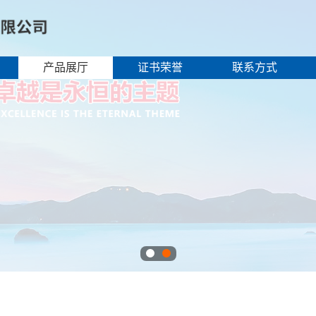
产品展厅
证书荣誉
联系方式