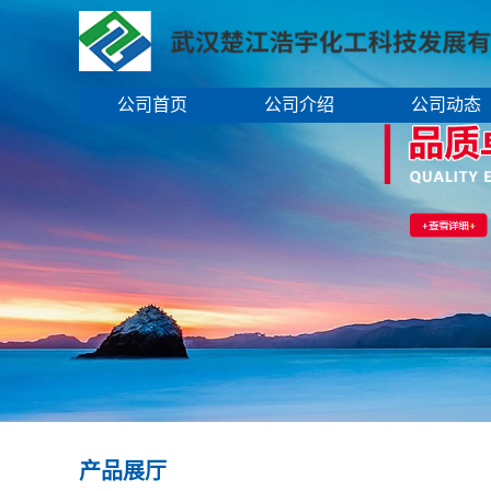
公司首页
公司介绍
公司动态
产品展厅