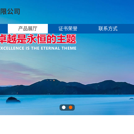
产品展厅
证书荣誉
联系方式