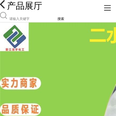
产品展厅
搜索