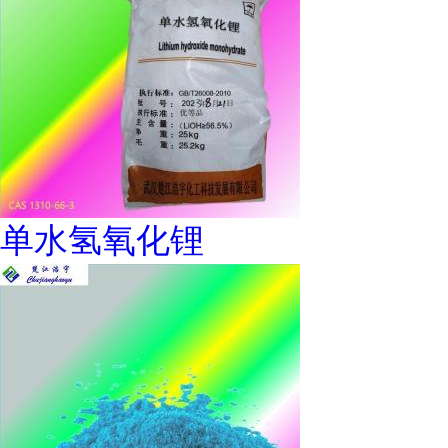
单水氢氧化锂