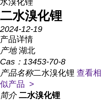
水溴化锂
二水溴化锂
2024-12-19
产品详情
产地
湖北
Cas：
13453-70-8
产品名称
二水溴化锂
查看相
似产品 >
简介
二水溴化锂