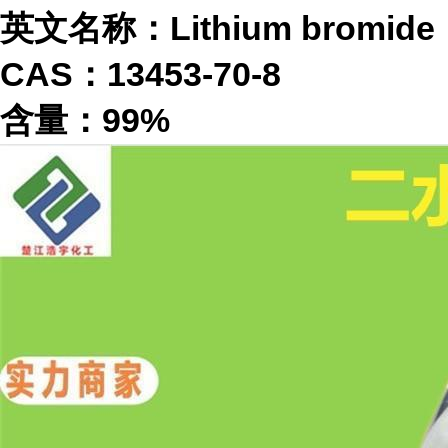
英文名称：Lithium bromide
CAS：13453-70-8
含量：99%