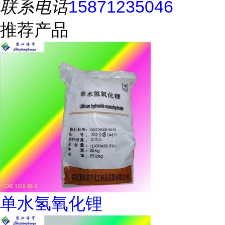
联系电话
15871235046
推荐产品
单水氢氧化锂