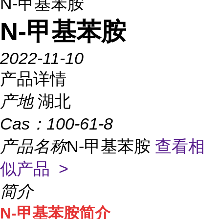
N-甲基苯胺
N-甲基苯胺
2022-11-10
产品详情
产地
湖北
Cas：
100-61-8
产品名称
N-甲基苯胺
查看相
似产品 >
简介
N-甲基苯胺简介