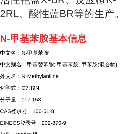
2RL、酸性蓝BR等的生产。
N-甲基苯胺基本信息
中文名：N-甲基苯胺
中文别名：甲基替苯胺; 甲基苯胺; 甲苯胺(混合物)
外文名：N-Methylaniline
化学式：C7H9N
分子量：107.153
CAS登录号：100-61-8
EINECS登录号：202-870-9