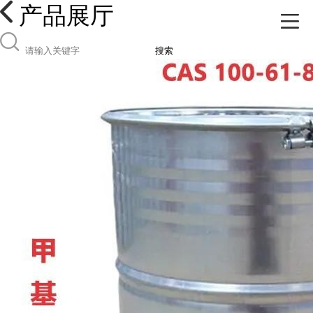
产品展厅
搜索