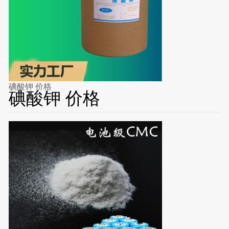
碘酸钾 价格
碘酸钾 价格