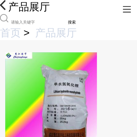
产品展厅
搜索
首页
>
产品展厅