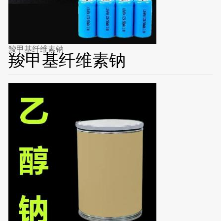
羧甲基纤维素钠
羧甲基纤维素钠