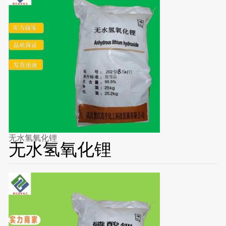
无水氢氧化锂
无水氢氧化锂