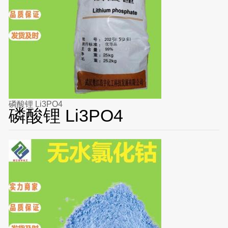
磷酸锂 Li3PO4
磷酸锂 Li3PO4