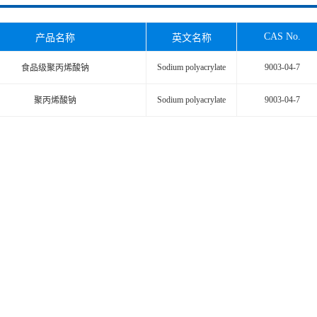
CAS No.
产品名称
英文名称
Sodium polyacrylate
9003-04-7
食品级聚丙烯酸钠
Sodium polyacrylate
9003-04-7
聚丙烯酸钠