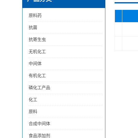
原料药
抗菌
抗寄生虫
无机化工
中间体
有机化工
磷化工产品
化工
原料
合成中间体
食品添加剂