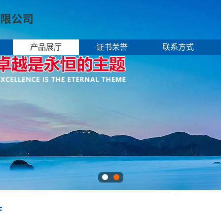
产品展厅
证书荣誉
联系方式
厅