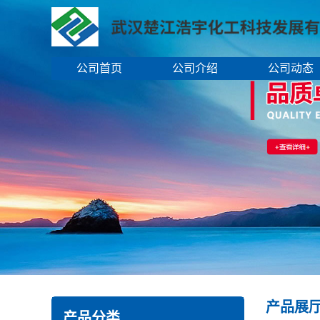
公司首页
公司介绍
公司动态
产品展
产品分类