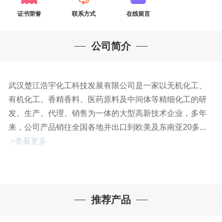
证书荣誉
联系方式
在线留言
公司简介
武汉楚江浩宇化工科技发展有限公司是一家以无机化工、
有机化工、香精香料、医药原料及中间体等精细化工的研
发、生产、代理、销售为一体的大型高新技术企业，多年
来，公司产品销往全国各地并出口到欧美及东南亚20多...
>查看更多
推荐产品