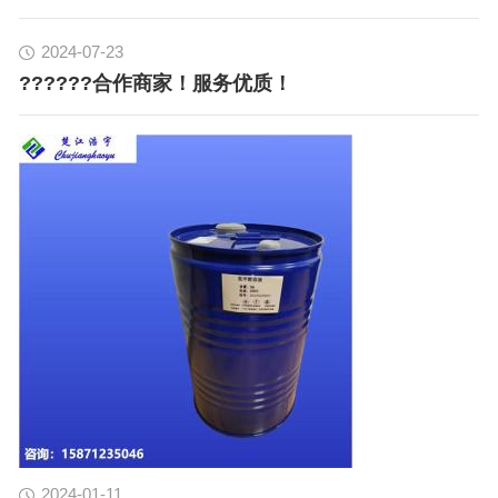
2024-07-23
??????合作商家！服务优质！
2024-01-11