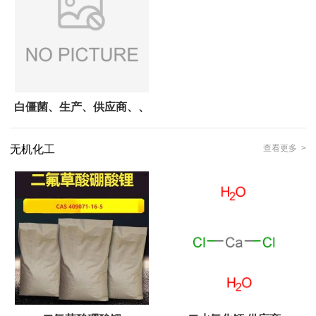
白僵菌、生产、供应商、、
无机化工
查看更多 >