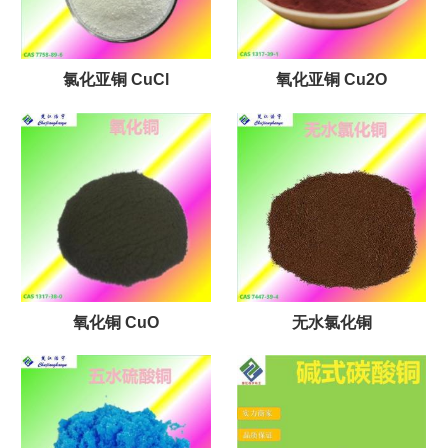
氯化亚铜 CuCl
氧化亚铜 Cu2O
氧化铜 CuO
无水氯化铜