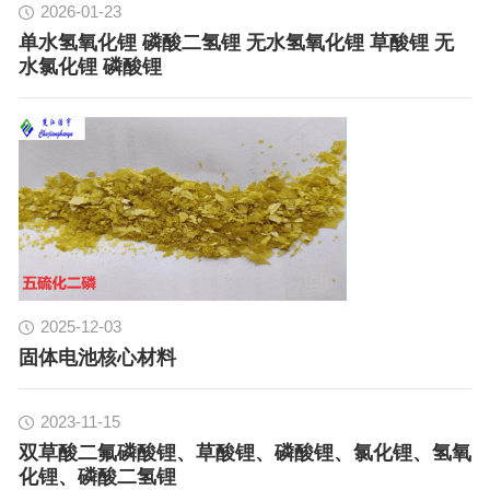
2026-01-23
单水氢氧化锂 磷酸二氢锂 无水氢氧化锂 草酸锂 无
水氯化锂 磷酸锂
2025-12-03
固体电池核心材料
2023-11-15
双草酸二氟磷酸锂、草酸锂、磷酸锂、氯化锂、氢氧
化锂、磷酸二氢锂