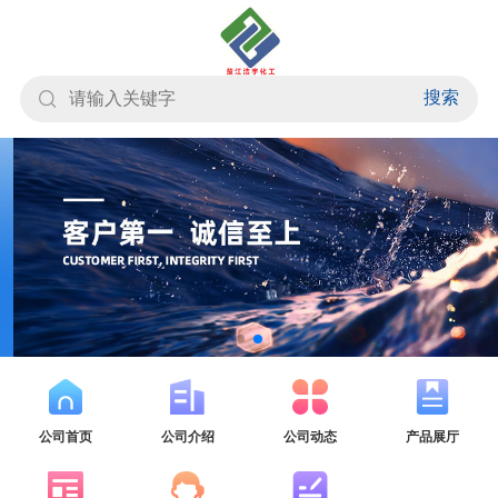
搜索
公司首页
公司介绍
公司动态
产品展厅