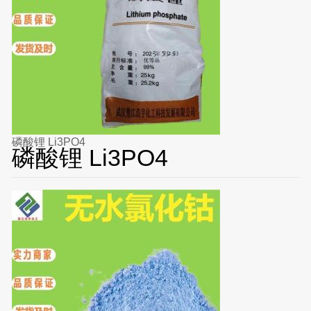
磷酸锂 Li3PO4
磷酸锂 Li3PO4