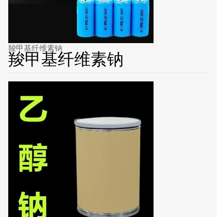
羧甲基纤维素钠
羧甲基纤维素钠