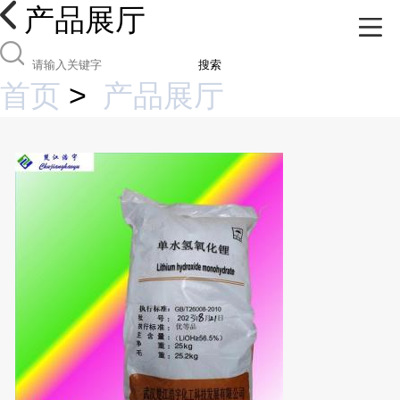
产品展厅
搜索
首页
>
产品展厅