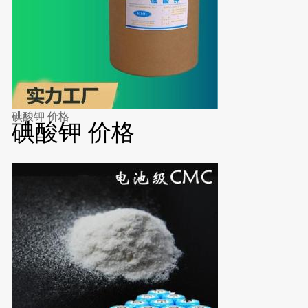
碘酸钾 价格
碘酸钾 价格