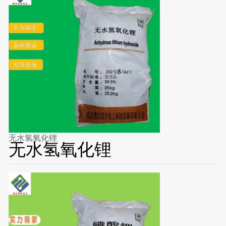
无水氢氧化锂
无水氢氧化锂