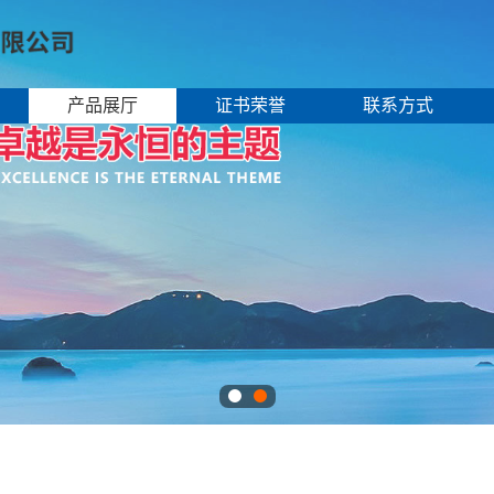
产品展厅
证书荣誉
联系方式