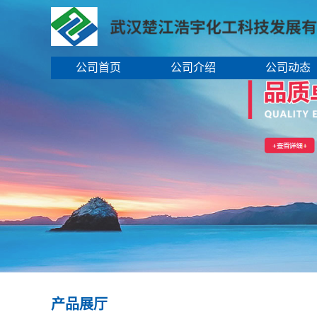
公司首页
公司介绍
公司动态
产品展厅