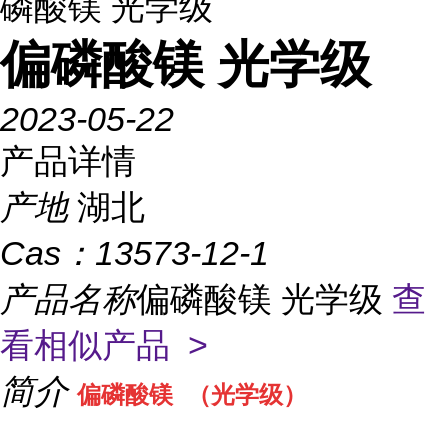
磷酸镁 光学级
偏磷酸镁 光学级
2023-05-22
产品详情
产地
湖北
Cas：
13573-12-1
产品名称
偏磷酸镁 光学级
查
看相似产品 >
简介
偏磷酸镁 （光学级）