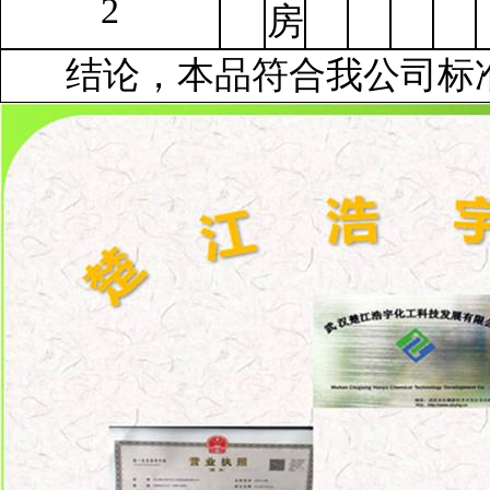
2
房
结论，本品符合我公司标