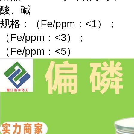
酸、碱
规格：（Fe/ppm：<1）；
（Fe/ppm：<3）；
（Fe/ppm：<5）