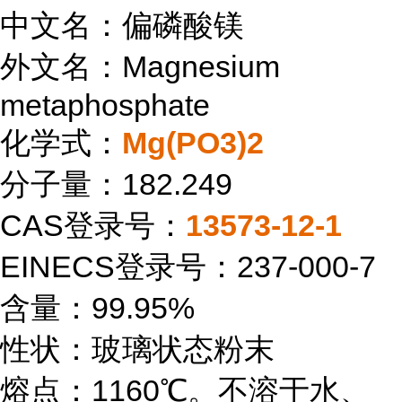
中文名：偏磷酸镁
外文名：Magnesium
metaphosphate
化学式：
Mg(PO3)2
分子量：182.249
CAS登录号：
13573-12-1
EINECS登录号：237-000-7
含量：99.95%
性状：玻璃状态粉末
熔点：1160℃。不溶于水、