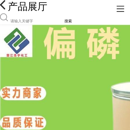
产品展厅
搜索