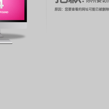
你所要访
原因：您要查看的网址可能已被删除